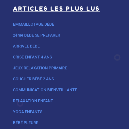
ARTICLES LES PLUS LUS
EMMAILLOTAGE BÉBÉ
2ème BÉBÉ SE PRÉPARER
ARRIVÉE BÉBÉ
CRISE ENFANT 4 ANS
JEUX RELAXATION PRIMAIRE
COUCHER BÉBÉ 2 ANS
COMMUNICATION BIENVEILLANTE
RELAXATION ENFANT
YOGA ENFANTS
BÉBÉ PLEURE