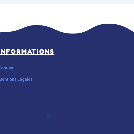
INFORMATIONS
Contact
Mentions Légales