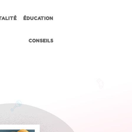
TALITÉ
ÉDUCATION
CONSEILS