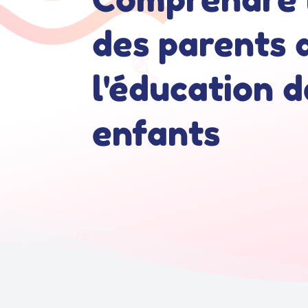
des parents 
l'éducation d
enfants