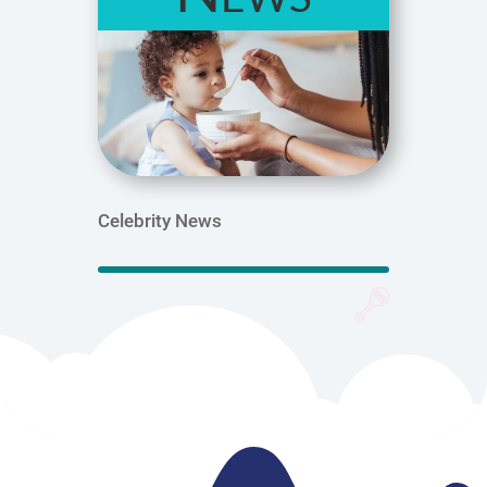
Celebrity News