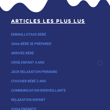
ARTICLES LES PLUS LUS
EMMAILLOTAGE BÉBÉ
2ème BÉBÉ SE PRÉPARER
ARRIVÉE BÉBÉ
CRISE ENFANT 4 ANS
JEUX RELAXATION PRIMAIRE
COUCHER BÉBÉ 2 ANS
COMMUNICATION BIENVEILLANTE
RELAXATION ENFANT
YOGA ENFANTS