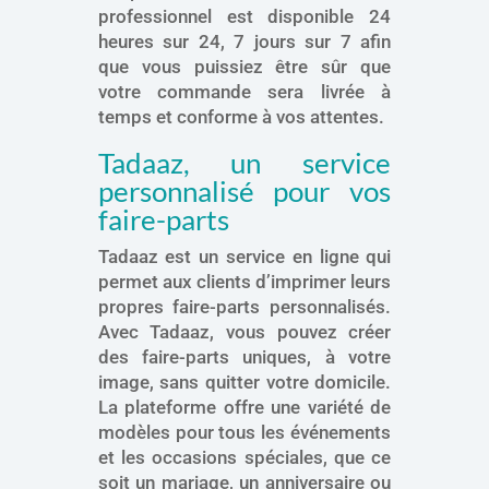
professionnel est disponible 24
heures sur 24, 7 jours sur 7 afin
que vous puissiez être sûr que
votre commande sera livrée à
temps et conforme à vos attentes.
Tadaaz, un service
personnalisé pour vos
faire-parts
Tadaaz est un service en ligne qui
permet aux clients d’imprimer leurs
propres faire-parts personnalisés.
Avec Tadaaz, vous pouvez créer
des faire-parts uniques, à votre
image, sans quitter votre domicile.
La plateforme offre une variété de
modèles pour tous les événements
et les occasions spéciales, que ce
soit un mariage, un anniversaire ou