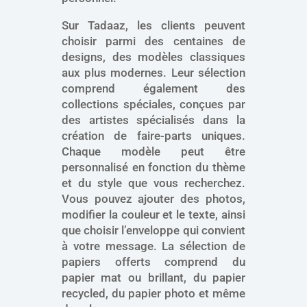
Sur Tadaaz, les clients peuvent
choisir parmi des centaines de
designs, des modèles classiques
aux plus modernes. Leur sélection
comprend également des
collections spéciales, conçues par
des artistes spécialisés dans la
création de faire-parts uniques.
Chaque modèle peut être
personnalisé en fonction du thème
et du style que vous recherchez.
Vous pouvez ajouter des photos,
modifier la couleur et le texte, ainsi
que choisir l’enveloppe qui convient
à votre message. La sélection de
papiers offerts comprend du
papier mat ou brillant, du papier
recycled, du papier photo et même