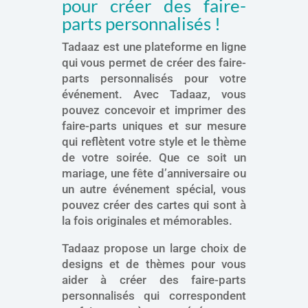
pour créer des faire-
parts personnalisés !
Tadaaz est une plateforme en ligne
qui vous permet de créer des faire-
parts personnalisés pour votre
événement. Avec Tadaaz, vous
pouvez concevoir et imprimer des
faire-parts uniques et sur mesure
qui reflètent votre style et le thème
de votre soirée. Que ce soit un
mariage, une fête d’anniversaire ou
un autre événement spécial, vous
pouvez créer des cartes qui sont à
la fois originales et mémorables.
Tadaaz propose un large choix de
designs et de thèmes pour vous
aider à créer des faire-parts
personnalisés qui correspondent