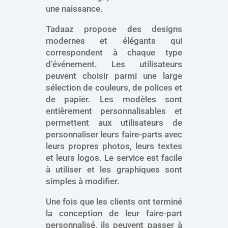
une naissance.
Tadaaz propose des designs
modernes et élégants qui
correspondent à chaque type
d’événement. Les utilisateurs
peuvent choisir parmi une large
sélection de couleurs, de polices et
de papier. Les modèles sont
entièrement personnalisables et
permettent aux utilisateurs de
personnaliser leurs faire-parts avec
leurs propres photos, leurs textes
et leurs logos. Le service est facile
à utiliser et les graphiques sont
simples à modifier.
Une fois que les clients ont terminé
la conception de leur faire-part
personnalisé, ils peuvent passer à