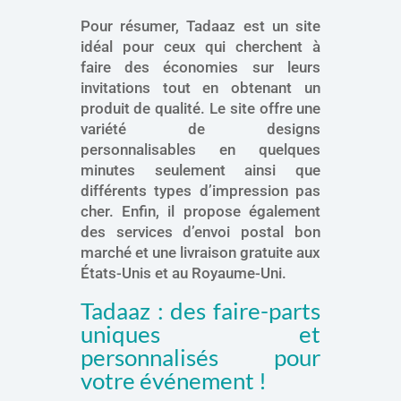
Pour résumer, Tadaaz est un site
idéal pour ceux qui cherchent à
faire des économies sur leurs
invitations tout en obtenant un
produit de qualité. Le site offre une
variété de designs
personnalisables en quelques
minutes seulement ainsi que
différents types d’impression pas
cher. Enfin, il propose également
des services d’envoi postal bon
marché et une livraison gratuite aux
États-Unis et au Royaume-Uni.
Tadaaz : des faire-parts
uniques et
personnalisés pour
votre événement !