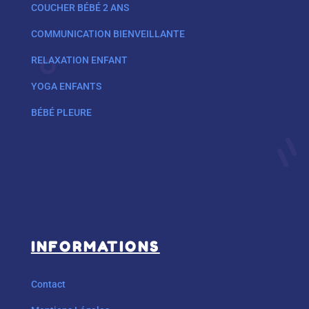
COUCHER BÉBÉ 2 ANS
COMMUNICATION BIENVEILLANTE
RELAXATION ENFANT
YOGA ENFANTS
BÉBÉ PLEURE
INFORMATIONS
Contact