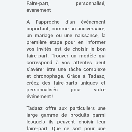
Faire-part, personnalisé,
événement
A l’approche d’un événement
important, comme un anniversaire,
un mariage ou une naissance, la
première étape pour en informer
vos invités est de choisir le bon
faire-part. Trouver un modèle qui
correspond à vos attentes peut
s’avérer être une tâche complexe
et chronophage. Grâce à Tadaaz,
créez des faire-parts uniques et
personnalisés pour votre
événement !
Tadaaz offre aux particuliers une
large gamme de produits parmi
lesquels ils peuvent choisir leur
faire-part. Que ce soit pour une