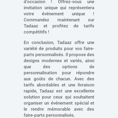
d’occasion ! Offrez-vous une
invitation unique qui représentera
votre événement unique !
Commandez maintenant sur
Tadaaz et profitez de tarifs
compétitifs !
En conclusion, Tadaaz offre une
variété de produits pour vos faire-
parts personnalisés. Il propose des
designs modernes et variés, ainsi
que des options de
personnalisation pour répondre
aux goûts de chacun. Avec des
tarifs abordables et une livraison
rapide, Tadaaz est une excellente
solution pour ceux qui souhaitent
organiser un événement spécial et
le rendre mémorable avec des
faire-parts personnalisés.