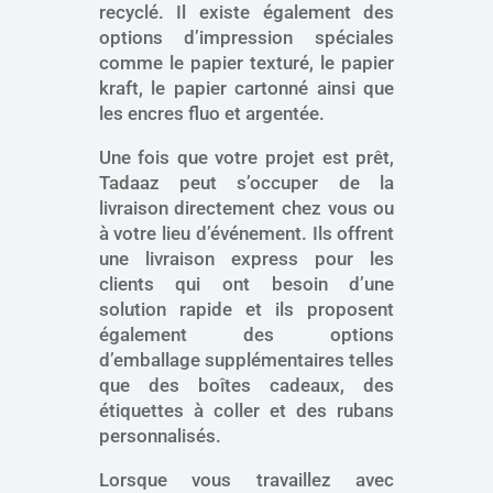
recyclé. Il existe également des
options d’impression spéciales
comme le papier texturé, le papier
kraft, le papier cartonné ainsi que
les encres fluo et argentée.
Une fois que votre projet est prêt,
Tadaaz peut s’occuper de la
livraison directement chez vous ou
à votre lieu d’événement. Ils offrent
une livraison express pour les
clients qui ont besoin d’une
solution rapide et ils proposent
également des options
d’emballage supplémentaires telles
que des boîtes cadeaux, des
étiquettes à coller et des rubans
personnalisés.
Lorsque vous travaillez avec