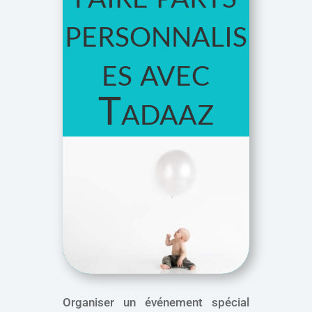
personnalis
es avec
Tadaaz
Organiser un événement spécial