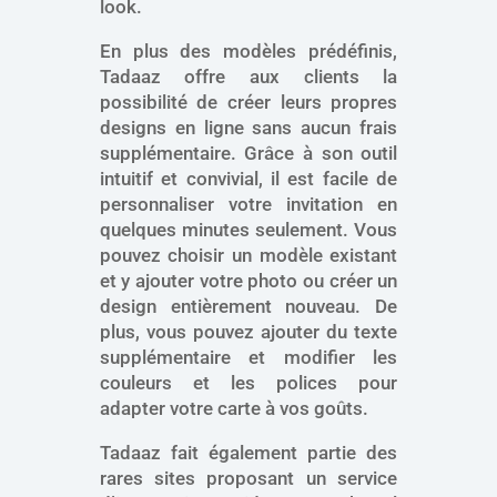
look.
En plus des modèles prédéfinis,
Tadaaz offre aux clients la
possibilité de créer leurs propres
designs en ligne sans aucun frais
supplémentaire. Grâce à son outil
intuitif et convivial, il est facile de
personnaliser votre invitation en
quelques minutes seulement. Vous
pouvez choisir un modèle existant
et y ajouter votre photo ou créer un
design entièrement nouveau. De
plus, vous pouvez ajouter du texte
supplémentaire et modifier les
couleurs et les polices pour
adapter votre carte à vos goûts.
Tadaaz fait également partie des
rares sites proposant un service