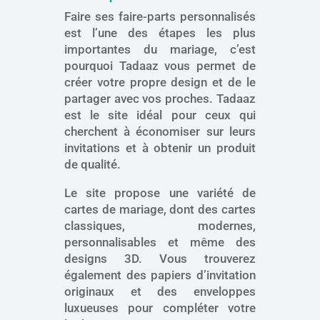
Faire ses faire-parts personnalisés
est l’une des étapes les plus
importantes du mariage, c’est
pourquoi Tadaaz vous permet de
créer votre propre design et de le
partager avec vos proches. Tadaaz
est le site idéal pour ceux qui
cherchent à économiser sur leurs
invitations et à obtenir un produit
de qualité.
Le site propose une variété de
cartes de mariage, dont des cartes
classiques, modernes,
personnalisables et même des
designs 3D. Vous trouverez
également des papiers d’invitation
originaux et des enveloppes
luxueuses pour compléter votre