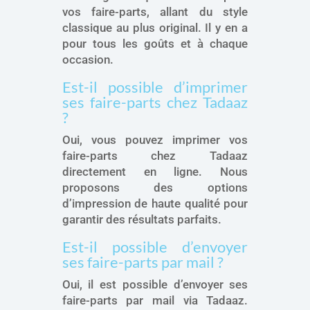
vos faire-parts, allant du style
classique au plus original. Il y en a
pour tous les goûts et à chaque
occasion.
Est-il possible d’imprimer
ses faire-parts chez Tadaaz
?
Oui, vous pouvez imprimer vos
faire-parts chez Tadaaz
directement en ligne. Nous
proposons des options
d’impression de haute qualité pour
garantir des résultats parfaits.
Est-il possible d’envoyer
ses faire-parts par mail ?
Oui, il est possible d’envoyer ses
faire-parts par mail via Tadaaz.