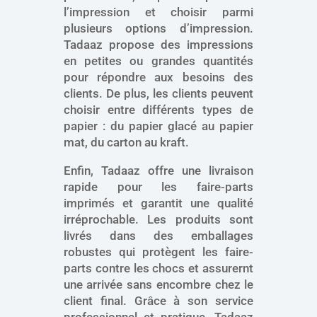
l’impression et choisir parmi
plusieurs options d’impression.
Tadaaz propose des impressions
en petites ou grandes quantités
pour répondre aux besoins des
clients. De plus, les clients peuvent
choisir entre différents types de
papier : du papier glacé au papier
mat, du carton au kraft.
Enfin, Tadaaz offre une livraison
rapide pour les faire-parts
imprimés et garantit une qualité
irréprochable. Les produits sont
livrés dans des emballages
robustes qui protègent les faire-
parts contre les chocs et assurernt
une arrivée sans encombre chez le
client final. Grâce à son service