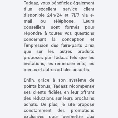
Tadaaz, vous bénéficiez également
d’un excellent service client
disponible 24h/24 et 7j/7 via e-
mail ou téléphone. Leurs
conseillers sont formés pour
répondre à toutes vos questions
concernant la conception et
l’impression des faire-parts ainsi
que sur les autres produits
proposés par Tadaaz tels que les
invitations, les remerciements, les
menus et autres articles assortis.
Enfin, grâce à son système de
points bonus, Tadaaz récompense
ses clients fidèles en leur offrant
des réductions sur leurs prochains
achats. De plus, le site propose
constamment des promotions
exclusives pour permettre aux