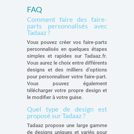
FAQ
Comment faire des faire-
parts personnalisés avec
Tadaaz ?
Vous pouvez créer vos faire-parts
personnalisés en quelques étapes
simples et rapides sur Tadaaz.fr.
Vous aurez le choix entre différents
designs et des milliers d’options
pour personnaliser votre faire-part.
Vous pouvez également
télécharger votre propre design et
le modifier à votre guise.
Quel type de design est
proposé sur Tadaaz ?
Tadaaz propose une large gamme
de designs uniques et variés pour