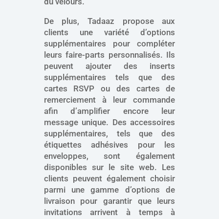
du velours.
De plus, Tadaaz propose aux
clients une variété d’options
supplémentaires pour compléter
leurs faire-parts personnalisés. Ils
peuvent ajouter des inserts
supplémentaires tels que des
cartes RSVP ou des cartes de
remerciement à leur commande
afin d’amplifier encore leur
message unique. Des accessoires
supplémentaires, tels que des
étiquettes adhésives pour les
enveloppes, sont également
disponibles sur le site web. Les
clients peuvent également choisir
parmi une gamme d’options de
livraison pour garantir que leurs
invitations arrivent à temps à