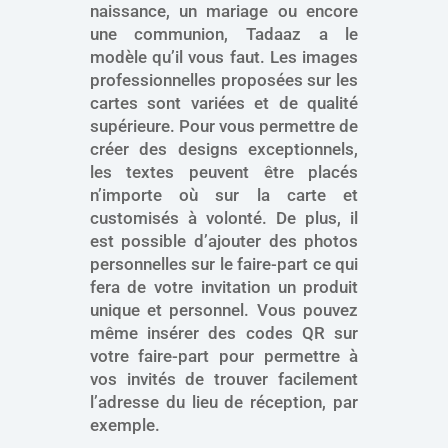
naissance, un mariage ou encore
une communion, Tadaaz a le
modèle qu’il vous faut. Les images
professionnelles proposées sur les
cartes sont variées et de qualité
supérieure. Pour vous permettre de
créer des designs exceptionnels,
les textes peuvent être placés
n’importe où sur la carte et
customisés à volonté. De plus, il
est possible d’ajouter des photos
personnelles sur le faire-part ce qui
fera de votre invitation un produit
unique et personnel. Vous pouvez
même insérer des codes QR sur
votre faire-part pour permettre à
vos invités de trouver facilement
l’adresse du lieu de réception, par
exemple.