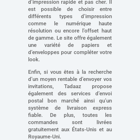
d’impression rapide et pas cher. Il
est possible de choisir entre
différents types d’impression
comme le numérique haute
résolution ou encore l’offset haut
de gamme. Le site offre également
une variété de papiers et
d’enveloppes pour compléter votre
look.
Enfin, si vous êtes à la recherche
d’un moyen rentable d’envoyer vos
invitations, Tadaaz propose
également des services d’envoi
postal bon marché ainsi qu’un
système de livraison express
fiable. De plus, toutes les
commandes sont livrées
gratuitement aux États-Unis et au
Royaume-Uni.