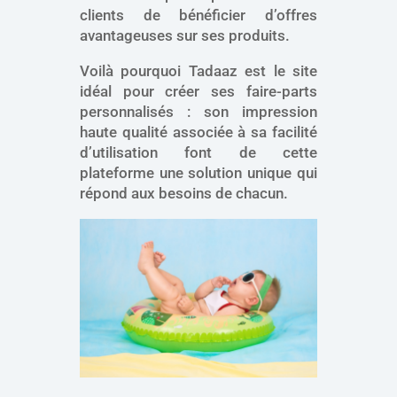
clients de bénéficier d’offres
avantageuses sur ses produits.
Voilà pourquoi Tadaaz est le site
idéal pour créer ses faire-parts
personnalisés : son impression
haute qualité associée à sa facilité
d’utilisation font de cette
plateforme une solution unique qui
répond aux besoins de chacun.