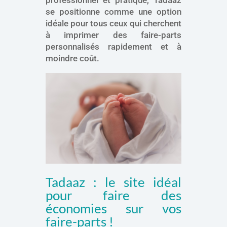
professionnel et pratique, Tadaaz
se positionne comme une option
idéale pour tous ceux qui cherchent
à imprimer des faire-parts
personnalisés rapidement et à
moindre coût.
Tadaaz : le site idéal
pour faire des
économies sur vos
faire-parts !