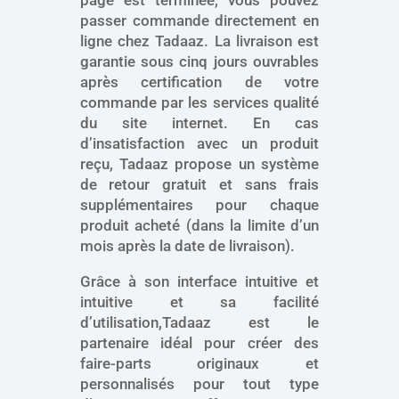
page est terminée, vous pouvez
passer commande directement en
ligne chez Tadaaz. La livraison est
garantie sous cinq jours ouvrables
après certification de votre
commande par les services qualité
du site internet. En cas
d’insatisfaction avec un produit
reçu, Tadaaz propose un système
de retour gratuit et sans frais
supplémentaires pour chaque
produit acheté (dans la limite d’un
mois après la date de livraison).
Grâce à son interface intuitive et
intuitive et sa facilité
d’utilisation,Tadaaz est le
partenaire idéal pour créer des
faire-parts originaux et
personnalisés pour tout type