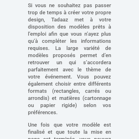
Si vous ne souhaitez pas passer
trop de temps à créer votre propre
design, Tadaaz met à votre
disposition des modèles prêts à
l’emploi afin que vous n’ayez plus
qu’à compléter les informations
requises. La large variété de
modèles proposés permet d’en
retrouver un qui s’accordera
parfaitement avec le thème de
votre événement. Vous pouvez
également choisir entre différents
formats (rectangles, carrés ou
arrondis) et matières (cartonnage
ou papier rigide) selon vos
préférences.
Une fois que votre modèle est
finalisé et que toute la mise en