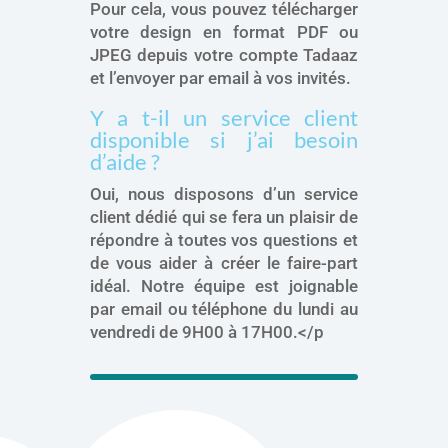
Pour cela, vous pouvez télécharger
votre design en format PDF ou
JPEG depuis votre compte Tadaaz
et l’envoyer par email à vos invités.
Y a t-il un service client
disponible si j’ai besoin
d’aide ?
Oui, nous disposons d’un service
client dédié qui se fera un plaisir de
répondre à toutes vos questions et
de vous aider à créer le faire-part
idéal. Notre équipe est joignable
par email ou téléphone du lundi au
vendredi de 9H00 à 17H00.</p