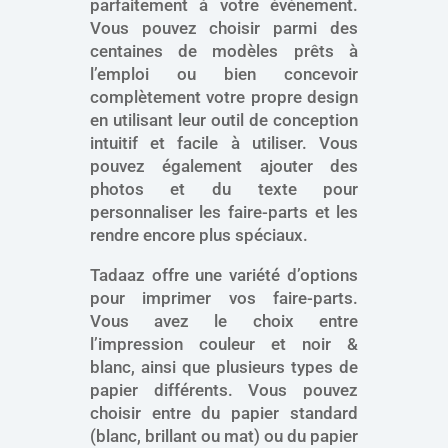
parfaitement à votre événement.
Vous pouvez choisir parmi des
centaines de modèles prêts à
l’emploi ou bien concevoir
complètement votre propre design
en utilisant leur outil de conception
intuitif et facile à utiliser. Vous
pouvez également ajouter des
photos et du texte pour
personnaliser les faire-parts et les
rendre encore plus spéciaux.
Tadaaz offre une variété d’options
pour imprimer vos faire-parts.
Vous avez le choix entre
l’impression couleur et noir &
blanc, ainsi que plusieurs types de
papier différents. Vous pouvez
choisir entre du papier standard
(blanc, brillant ou mat) ou du papier