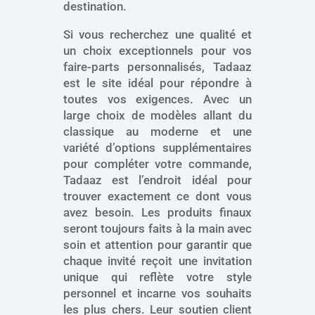
destination.
Si vous recherchez une qualité et
un choix exceptionnels pour vos
faire-parts personnalisés, Tadaaz
est le site idéal pour répondre à
toutes vos exigences. Avec un
large choix de modèles allant du
classique au moderne et une
variété d’options supplémentaires
pour compléter votre commande,
Tadaaz est l’endroit idéal pour
trouver exactement ce dont vous
avez besoin. Les produits finaux
seront toujours faits à la main avec
soin et attention pour garantir que
chaque invité reçoit une invitation
unique qui reflète votre style
personnel et incarne vos souhaits
les plus chers. Leur soutien client