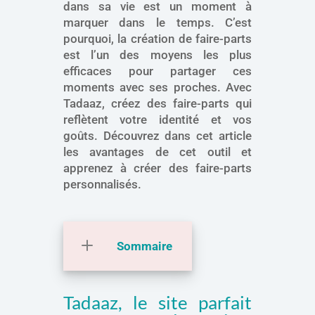
dans sa vie est un moment à
marquer dans le temps. C’est
pourquoi, la création de faire-parts
est l’un des moyens les plus
efficaces pour partager ces
moments avec ses proches. Avec
Tadaaz, créez des faire-parts qui
reflètent votre identité et vos
goûts. Découvrez dans cet article
les avantages de cet outil et
apprenez à créer des faire-parts
personnalisés.
Sommaire
Tadaaz, le site parfait