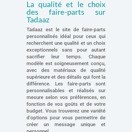
La qualité et le choix
des faire-parts sur
Tadaaz
Tadaaz est le site de faire-parts
personnalisés idéal pour ceux qui
recherchent une qualité et un choix
exceptionnels sans pour autant
sacrifier leur temps. Chaque
modèle est soigneusement conçu,
avec des matériaux de qualité
supérieure et des détails qui font la
différence. Les faire-parts sont
personnalisables et réalisés sur
mesure selon vos préférences, en
fonction de vos goûts et de votre
budget. Vous trouverez une variété
d’options pour vous permettre de
créer un message unique et
personnel.