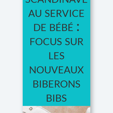
au service
de bébé :
focus sur
les
nouveaux
biberons
bibs