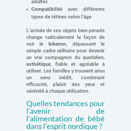
adultes
Compatibilité
avec différents
types de tétines selon l’âge
L’arrivée de ces objets bien pensés
change radicalement la façon de
voir le
biberon
, dépassant le
simple cadre utilitaire pour devenir
un vrai compagnon du quotidien,
esthétique
, fiable et agréable à
utiliser. Les familles y trouvent ainsi
un sens inédit, combinant
efficacité, plaisir des yeux et
sérénité à chaque utilisation.
Quelles tendances pour
l’avenir de
l’alimentation de bébé
dans l’esprit nordique ?