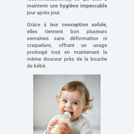
maintenir une
hygiène impeccable
jour après jour.
Grâce à leur
conception solide
,
elles tiennent bon plusieurs
semaines sans déformation ni
craquelure, offrant un usage
prolongé tout en maintenant la
même douceur près de la bouche
de bébé.