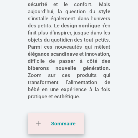
sécurité
et le confort. Mais
aujourd’hui, la question du
style
s’installe également dans l’univers
des petits. Le
design nordique
n’en
finit plus d’inspirer, jusque dans les
objets du quotidien des tout-petits.
Parmi ces nouveautés qui mêlent
élégance scandinave
et innovation,
difficile de passer à côté des
biberons nouvelle génération
.
Zoom sur ces produits qui
transforment l’alimentation de
bébé en une expérience à la fois
pratique et esthétique.
Sommaire