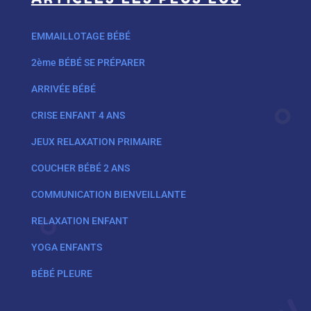
EMMAILLOTAGE BÉBÉ
2ème BÉBÉ SE PRÉPARER
ARRIVÉE BÉBÉ
CRISE ENFANT 4 ANS
JEUX RELAXATION PRIMAIRE
COUCHER BÉBÉ 2 ANS
COMMUNICATION BIENVEILLANTE
RELAXATION ENFANT
YOGA ENFANTS
BÉBÉ PLEURE