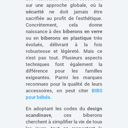
sur une approche globale, où la
sécurité
ne doit jamais être
sacrifiée au profit de l’esthétique.
Concrètement, cela donne
naissance à des
biberons en verre
ou en
biberons en plastique
très
évolués, délivrant à la fois
robustesse et légèreté. Mais ce
n’est pas tout. Plusieurs aspects
techniques font également la
différence pour les familles
exigeantes. Parmi les marques
reconnues pour la qualité de leurs
accessoires, on peut citer
BIBS
pour bébés
.
En adoptant les codes du
design
scandinave
, ces biberons
cherchent à simplifier la vie de tous