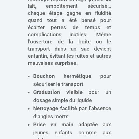
lait, emboîtement sécurisé…
chaque étape gagne en fluidité
quand tout a été pensé pour
écarter pertes de temps et
complications inutiles. Même
l’ouverture de la boîte ou le
transport dans un sac devient
enfantin, évitant les fuites et autres
mauvaises surprises.
Bouchon hermétique
pour
sécuriser le transport
Graduation visible
pour un
dosage simple du liquide
Nettoyage facilité
par l’absence
d’angles morts
Prise en main adaptée
aux
jeunes enfants comme aux