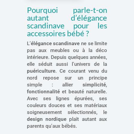
Pourquoi parle-t-on
autant d’élégance
scandinave pour les
accessoires bébé ?
L’
élégance scandinave
ne se limite
pas aux meubles ou à la déco
intérieure. Depuis quelques années,
elle séduit aussi l’univers de la
puériculture
. Ce courant venu du
nord repose sur un principe
simple : allier
simplicité
,
fonctionnalité
et beauté naturelle.
Avec ses lignes épurées, ses
couleurs douces et ses matériaux
soigneusement sélectionnés, le
design nordique
plaît autant aux
parents qu’aux bébés.