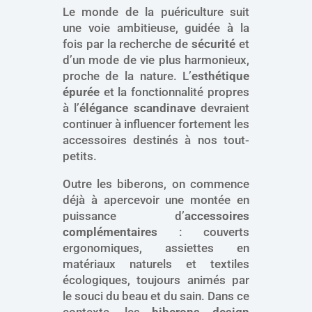
Le monde de la puériculture suit
une voie ambitieuse, guidée à la
fois par la recherche de
sécurité
et
d’un mode de vie plus harmonieux,
proche de la nature. L’
esthétique
épurée
et la fonctionnalité propres
à l’
élégance scandinave
devraient
continuer à influencer fortement les
accessoires destinés à nos tout-
petits.
Outre les biberons, on commence
déjà à apercevoir une montée en
puissance d’
accessoires
complémentaires
: couverts
ergonomiques, assiettes en
matériaux naturels et textiles
écologiques, toujours animés par
le souci du beau et du sain. Dans ce