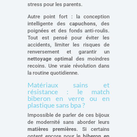
stress pour les parents.
Autre point fort : la conception
intelligente des
capuchons
, des
poignées et des fonds anti-roulis.
Tout est pensé pour éviter les
accidents, limiter les risques de
renversement et garantir un
nettoyage optimal
des moindres
recoins. Une vraie révolution dans
la routine quotidienne.
Matériaux sains et
résistance : le match
biberon en verre ou en
plastique sans bpa ?
Impossible de parler de ces bijoux
de modernité sans aborder leurs
matières premières
. Si certains
optent encore pour le
biberon en