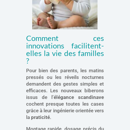
Comment ces
innovations facilitent-
elles la vie des familles
?
Pour bien des parents, les matins
pressés ou les réveils nocturnes
demandent des gestes simples et
efficaces. Les nouveaux biberons
issus de l’
élégance scandinave
cochent presque toutes les cases
grâce à leur ingénierie orientée vers
la
praticité
.
Montage rapide, dosage précis du