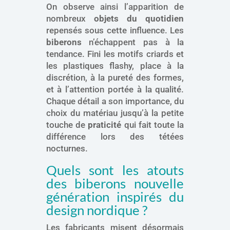
On observe ainsi l’apparition de
nombreux
objets du quotidien
repensés sous cette influence. Les
biberons
n’échappent pas à la
tendance. Fini les motifs criards et
les plastiques flashy, place à la
discrétion, à la pureté des formes,
et à l’attention portée à la qualité.
Chaque détail a son importance, du
choix du matériau jusqu’à la petite
touche de
praticité
qui fait toute la
différence lors des tétées
nocturnes.
Quels sont les atouts
des biberons nouvelle
génération inspirés du
design nordique ?
Les fabricants misent désormais