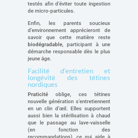
testés afin d’éviter toute ingestion
de micro-particules.
Enfin, les parents soucieux
d’environnement apprécieront de
savoir que cette matière reste
biodégradable
, participant à une
démarche responsable dès le plus
jeune âge.
Facilité d’entretien et
longévité des tétines
nordiques
Praticité
oblige, ces tétines
nouvelle génération s’entretiennent
en un clin d’œil. Elles supportent
aussi bien la stérilisation à chaud
que le passage au lave-vaisselle
(en fonction des
recommandations), ce qui aide à