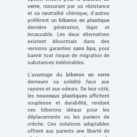
verre
, rassurant par sa résistance
et sa neutralité chimique, d’autres
préfèrent un
biberon en plastique
dernière génération, léger et
incassable. Les deux alternatives
existent désormais dans des
versions garanties
sans bpa
, pour
bannir tout risque de migration de
substances indésirables.
L’avantage du
biberon en verre
demeure sa solidité face aux
rayures et aux odeurs. De leur côté,
les
nouveaux plastiques
affichent
souplesse et durabilité, rendant
ces biberons idéaux pour les
déplacements ou les paniers de
crèche. Ces solutions adaptables
offrent aux parents une liberté de