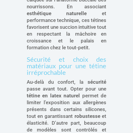
nourrissons. En associant
esthétique naturelle
et
performance technique, ces tétines
favorisent une succion intuitive tout
en respectant la mâchoire en
croissance et le palais en
formation chez le tout-petit.
Sécurité et choix des
matériaux pour une tétine
irréprochable
Au-delà du confort, la
sécurité
passe avant tout. Opter pour une
tétine en latex naturel
permet de
limiter l’exposition aux allergènes
présents dans certains silicones,
tout en garantissant
robustesse
et
élasticité. D’autre part, beaucoup
de modèles sont contrôlés et