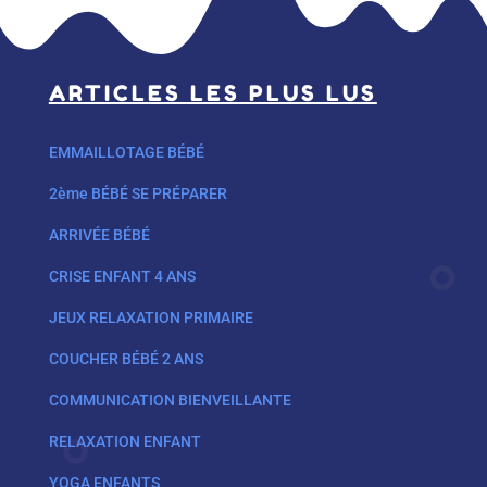
ARTICLES LES PLUS LUS
EMMAILLOTAGE BÉBÉ
2ème BÉBÉ SE PRÉPARER
ARRIVÉE BÉBÉ
CRISE ENFANT 4 ANS
JEUX RELAXATION PRIMAIRE
COUCHER BÉBÉ 2 ANS
COMMUNICATION BIENVEILLANTE
RELAXATION ENFANT
YOGA ENFANTS