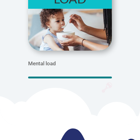
Mental load