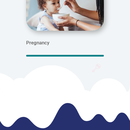
Pregnancy