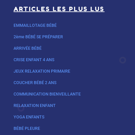
ARTICLES LES PLUS LUS
EMMAILLOTAGE BÉBÉ
2ème BÉBÉ SE PRÉPARER
ARRIVÉE BÉBÉ
CRISE ENFANT 4 ANS
JEUX RELAXATION PRIMAIRE
COUCHER BÉBÉ 2 ANS
COMMUNICATION BIENVEILLANTE
RELAXATION ENFANT
YOGA ENFANTS
BÉBÉ PLEURE