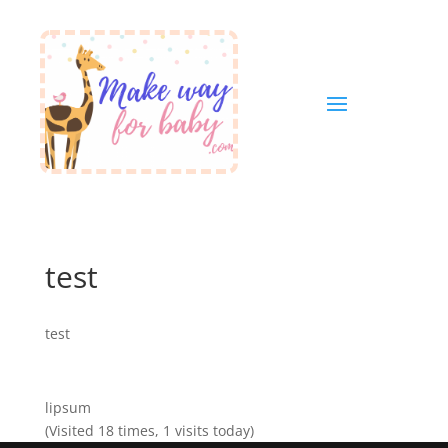
test
test
lipsum
(Visited 18 times, 1 visits today)