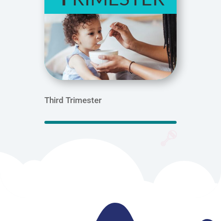
Third Trimester