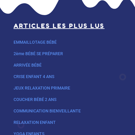
ARTICLES LES PLUS LUS
EMMAILLOTAGE BÉBÉ
2ème BÉBÉ SE PRÉPARER
ARRIVÉE BÉBÉ
CRISE ENFANT 4 ANS
JEUX RELAXATION PRIMAIRE
COUCHER BÉBÉ 2 ANS
COMMUNICATION BIENVEILLANTE
RELAXATION ENFANT
YOGA ENFANTS