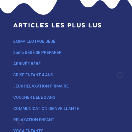
ARTICLES LES PLUS LUS
EMMAILLOTAGE BÉBÉ
2ème BÉBÉ SE PRÉPARER
ARRIVÉE BÉBÉ
CRISE ENFANT 4 ANS
JEUX RELAXATION PRIMAIRE
COUCHER BÉBÉ 2 ANS
COMMUNICATION BIENVEILLANTE
RELAXATION ENFANT
YOGA ENFANTS