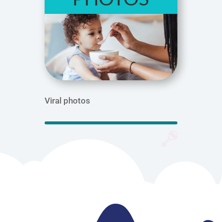
Viral photos