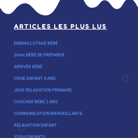
ARTICLES LES PLUS LUS
EMMAILLOTAGE BÉBÉ
2ème BÉBÉ SE PRÉPARER
ARRIVÉE BÉBÉ
CRISE ENFANT 4 ANS
JEUX RELAXATION PRIMAIRE
COUCHER BÉBÉ 2 ANS
COMMUNICATION BIENVEILLANTE
RELAXATION ENFANT
YOGA ENFANTS