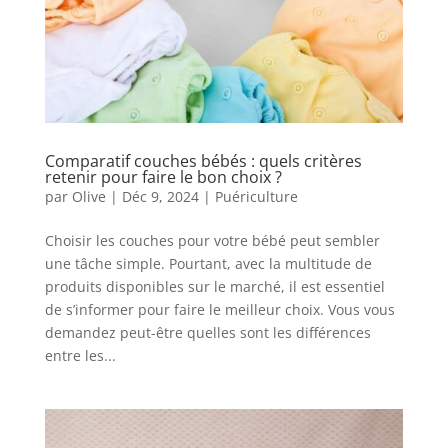
Comparatif couches bébés : quels critères
retenir pour faire le bon choix ?
par
Olive
|
Déc 9, 2024
|
Puériculture
Choisir les couches pour votre bébé peut sembler
une tâche simple. Pourtant, avec la multitude de
produits disponibles sur le marché, il est essentiel
de s’informer pour faire le meilleur choix. Vous vous
demandez peut-être quelles sont les différences
entre les...