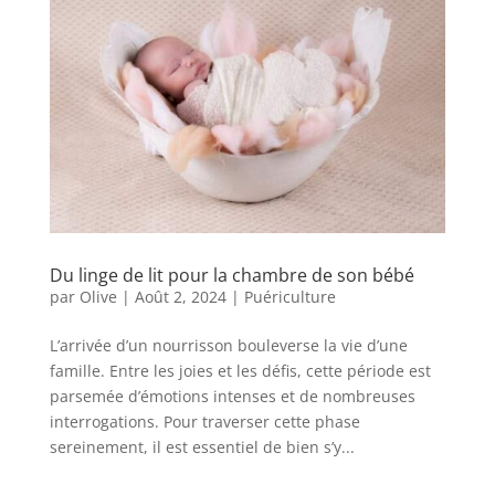
Du linge de lit pour la chambre de son bébé
par
Olive
|
Août 2, 2024
|
Puériculture
L’arrivée d’un nourrisson bouleverse la vie d’une
famille. Entre les joies et les défis, cette période est
parsemée d’émotions intenses et de nombreuses
interrogations. Pour traverser cette phase
sereinement, il est essentiel de bien s’y...