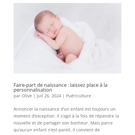
Faire-part de naissance : laissez place à la
personnalisation
par
Olive
|
Juil 26, 2024
|
Puériculture
Annoncer la naissance d’un enfant est toujours un
moment d’exception. Il s’agit à la fois de répandre la
nouvelle et de partager son bonheur. Mais parce
qu’aucun enfant n’est pareil, il convient de