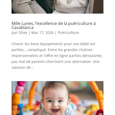
Mille Lunes, l’excellence de la puériculture à
Casablanca
par
Olive
|
Mar 17, 2026
|
Puériculture
Choisir les bons équipements pour son bébé est
parfois… compliqué. Entre les grandes chaînes
impersonnelles et l’offre en ligne parfois déroutante,
pas mal de parents cherchent une alternative. Une
solution de...